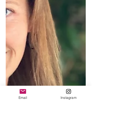
Email
Instagram