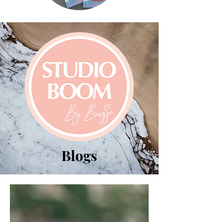
Blogs