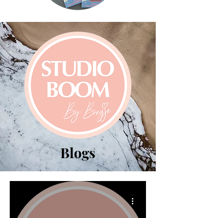
Blogs