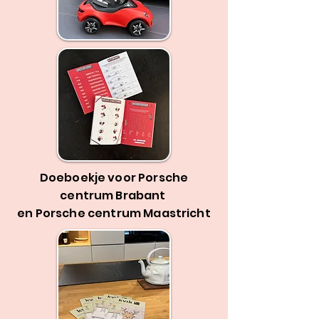
Doeboekje voor Porsche
centrum Brabant
en Porsche centrum Maastricht