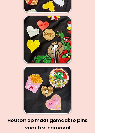
Houten op maat gemaakte pins
voor b.v. carnaval