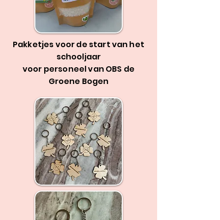
Pakketjes voor de start van het
schooljaar
voor personeel van OBS de
Groene Bogen