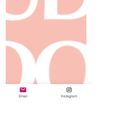
Email
Instagram