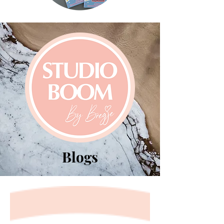
Blogs